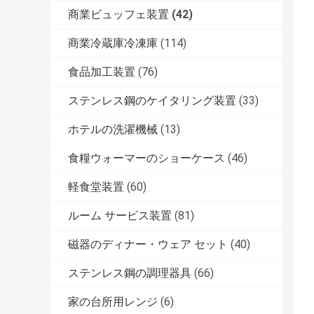
商業ビュッフェ装置
(42)
商業冷蔵庫冷凍庫
(114)
食品加工装置
(76)
ステンレス鋼のケイタリング装置
(33)
ホテルの洗濯機械
(13)
食糧ウォーマーのショーケース
(46)
軽食堂装置
(60)
ルーム サービス装置
(81)
磁器のディナー・ウェア セット
(40)
ステンレス鋼の調理器具
(66)
家の台所用レンジ
(6)