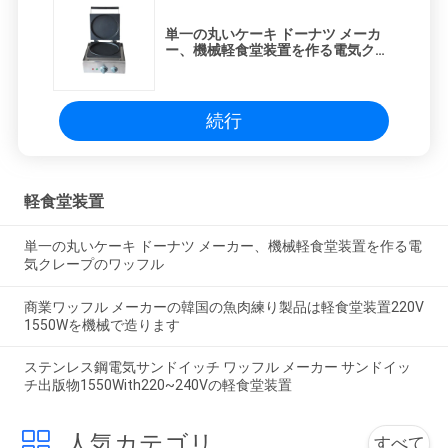
単一の丸いケーキ ドーナツ メーカ
ー、機械軽食堂装置を作る電気クレ
ープのワッフル
続行
軽食堂装置
単一の丸いケーキ ドーナツ メーカー、機械軽食堂装置を作る電
気クレープのワッフル
商業ワッフル メーカーの韓国の魚肉練り製品は軽食堂装置220V
1550Wを機械で造ります
ステンレス鋼電気サンドイッチ ワッフル メーカー サンドイッ
チ出版物1550With220~240Vの軽食堂装置
人気カテゴリ
すべて