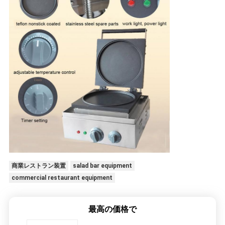
商業レストラン装置
salad bar equipment
commercial restaurant equipment
最高の価格で