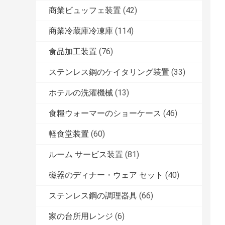
商業ビュッフェ装置
(42)
商業冷蔵庫冷凍庫
(114)
食品加工装置
(76)
ステンレス鋼のケイタリング装置
(33)
ホテルの洗濯機械
(13)
食糧ウォーマーのショーケース
(46)
軽食堂装置
(60)
ルーム サービス装置
(81)
磁器のディナー・ウェア セット
(40)
ステンレス鋼の調理器具
(66)
家の台所用レンジ
(6)