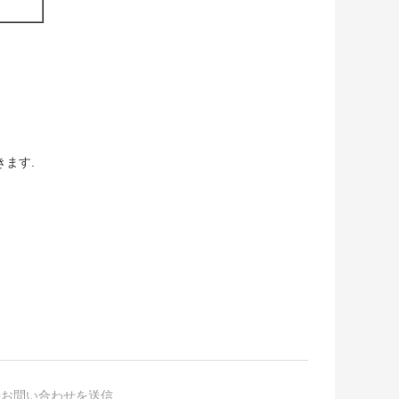
きます.
接お問い合わせを送信