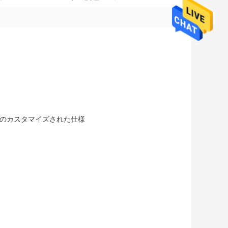
mm その他のカスタマイズされた仕様