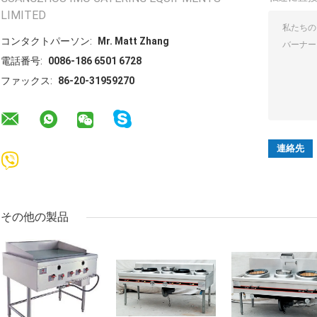
LIMITED
コンタクトパーソン:
Mr. Matt Zhang
電話番号:
0086-186 6501 6728
ファックス:
86-20-31959270
その他の製品