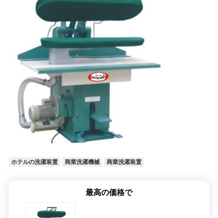
ホテルの洗濯装置
商業洗濯機械
商業洗濯装置
最高の価格で