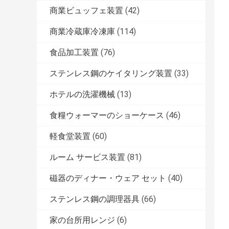
商業ビュッフェ装置
(42)
商業冷蔵庫冷凍庫
(114)
食品加工装置
(76)
ステンレス鋼のケイタリング装置
(33)
ホテルの洗濯機械
(13)
食糧ウォーマーのショーケース
(46)
軽食堂装置
(60)
ルーム サービス装置
(81)
磁器のディナー・ウェア セット
(40)
ステンレス鋼の調理器具
(66)
家の台所用レンジ
(6)