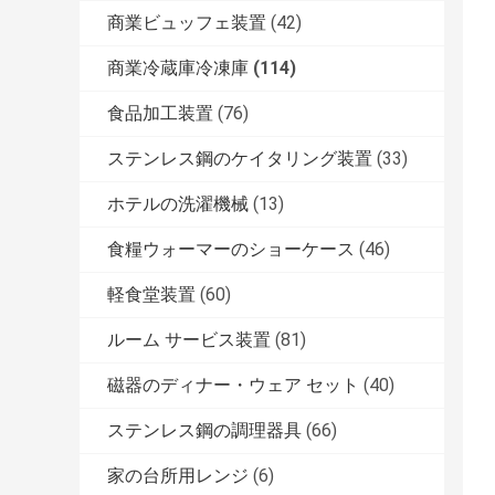
商業ビュッフェ装置
(42)
商業冷蔵庫冷凍庫
(114)
食品加工装置
(76)
ステンレス鋼のケイタリング装置
(33)
ホテルの洗濯機械
(13)
食糧ウォーマーのショーケース
(46)
軽食堂装置
(60)
ルーム サービス装置
(81)
磁器のディナー・ウェア セット
(40)
ステンレス鋼の調理器具
(66)
家の台所用レンジ
(6)